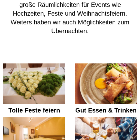
große Räumlichkeiten für Events wie
Hochzeiten, Feste und Weihnachtsfeiern.
Weiters haben wir auch Möglichkeiten zum
Übernachten.
Tolle Feste feiern
Gut Essen & Trinken