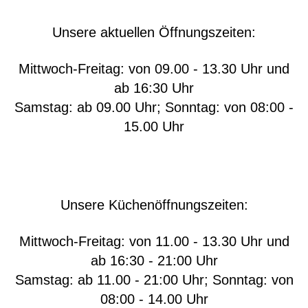
Unsere aktuellen Öffnungszeiten:
Mittwoch-Freitag: von 09.00 - 13.30 Uhr und
ab 16:30 Uhr
Samstag: ab 09.00 Uhr; Sonntag: von 08:00 -
15.00 Uhr
Unsere Küchenöffnungszeiten:
Mittwoch-Freitag: von 11.00 - 13.30 Uhr und
ab 16:30 - 21:00 Uhr
Samstag: ab 11.00 - 21:00 Uhr; Sonntag: von
08:00 - 14.00 Uhr