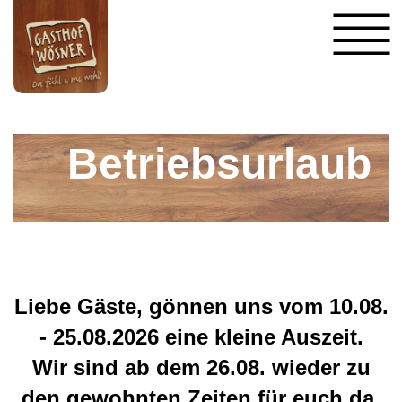
Betriebsurlaub
Liebe Gäste, gönnen uns vom 10.08.
- 25.08.2026 eine kleine Auszeit.
Wir sind ab dem 26.08. wieder zu
den gewohnten Zeiten für euch da.