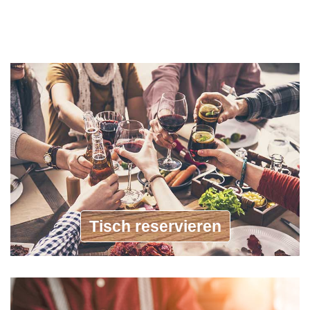
Tisch reservieren