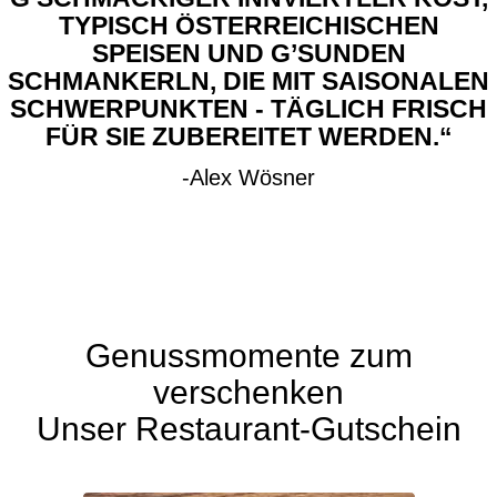
TYPISCH ÖSTERREICHISCHEN
SPEISEN UND G’SUNDEN
SCHMANKERLN, DIE MIT SAISONALEN
SCHWERPUNKTEN - TÄGLICH FRISCH
FÜR SIE ZUBEREITET WERDEN.“
-Alex Wösner
Genussmomente zum
verschenken
Unser Restaurant-Gutschein