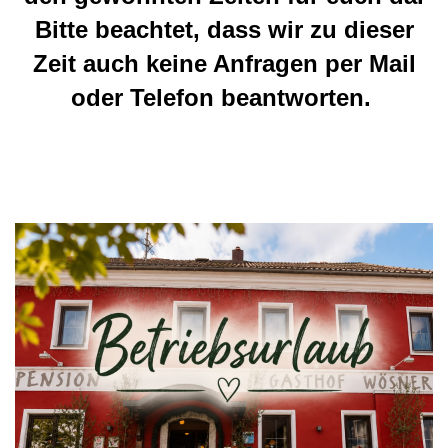
Bitte beachtet, dass wir zu dieser
Zeit auch keine Anfragen per Mail
oder Telefon beantworten.