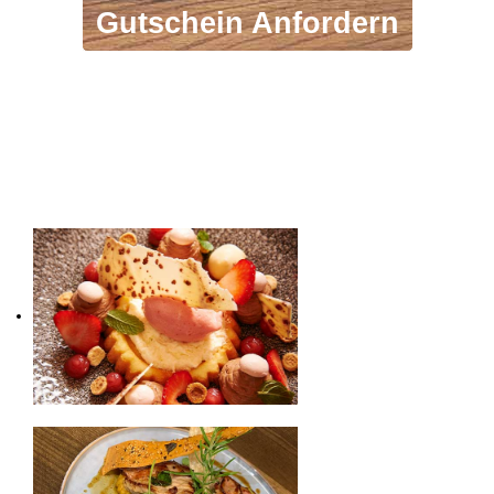
Gutschein Anfordern