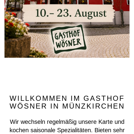
WILLKOMMEN IM GASTHOF
WÖSNER IN MÜNZKIRCHEN
Wir wechseln regelmäßig unsere Karte und
kochen saisonale Spezialitäten. Bieten sehr