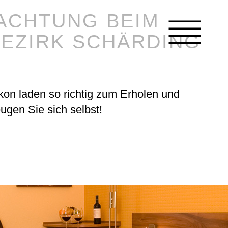
ACHTUNG BEIM
EZIRK SCHÄRDING
kon laden so richtig zum Erholen und
ugen Sie sich selbst!