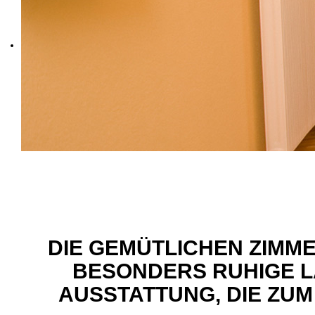
DIE GEMÜTLICHEN ZIMM
BESONDERS RUHIGE 
AUSSTATTUNG, DIE ZU