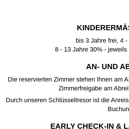
KINDERERMÄ
bis 3 Jahre frei, 4 
8 - 13 Jahre 30% - jeweils
AN- UND A
Die reservierten Zimmer stehen Ihnen am A
Zimmerfreigabe am Abreis
Durch unseren Schlüsseltresor ist die Anreis
Buchun
EARLY CHECK-IN & 