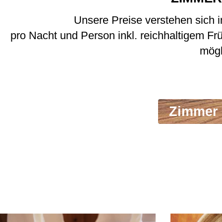
Unsere Preise verstehen sich in
pro Nacht und Person inkl. reichhaltigem Fr
mögl
Zimmer